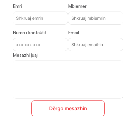
Emri
Mbiemer
Numri i kontaktit
Email
Mesazhi juaj