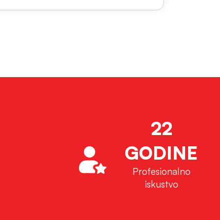
22
GODINE
Profesionalno
iskustvo